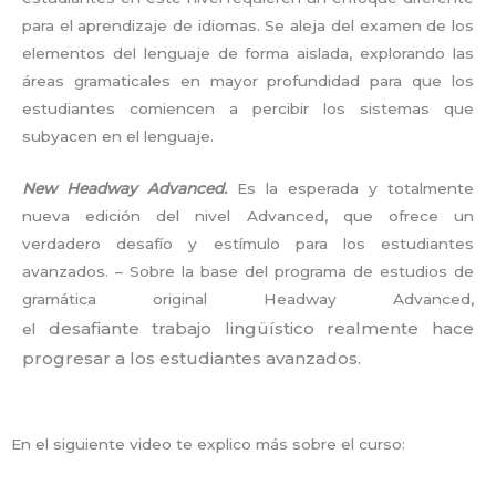
para el aprendizaje de idiomas. Se aleja del examen de los
elementos del lenguaje de forma aislada, explorando las
áreas gramaticales en mayor profundidad para que los
estudiantes comiencen a percibir los sistemas que
subyacen en el lenguaje.
New Headway Advanced.
Es la esperada y totalmente
nueva edición del nivel Advanced, que ofrece un
verdadero desafío y estímulo para los estudiantes
avanzados. – Sobre la base del programa de estudios de
gramática original Headway Advanced,
desafiante
trabajo lingüístico realmente hace
el
progresar a los estudiantes avanzados.
En el siguiente video te explico más sobre el curso: