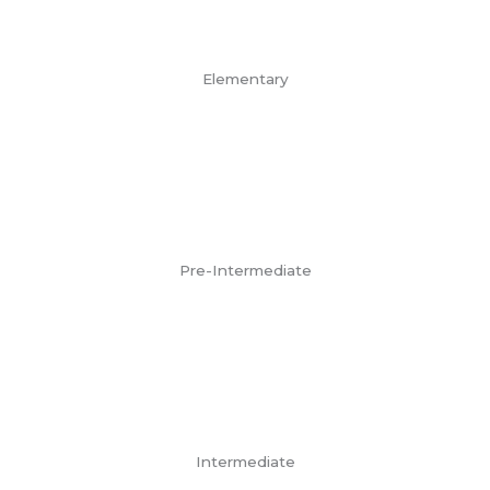
Elementary
Pre-Intermediate
Intermediate