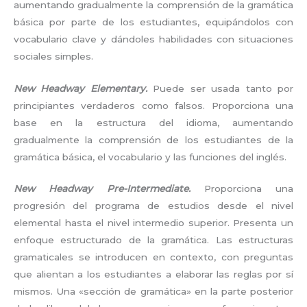
aumentando gradualmente la comprensión de la gramática
básica por parte de los estudiantes, equipándolos con
vocabulario clave y dándoles habilidades con situaciones
sociales simples.
New Headway Elementary.
Puede ser usada tanto por
principiantes verdaderos como falsos. Proporciona una
base en la estructura del idioma, aumentando
gradualmente la comprensión de los estudiantes de la
gramática básica, el vocabulario y las funciones del inglés.
New Headway Pre-Intermediate.
Proporciona una
progresión del programa de estudios desde el nivel
elemental hasta el nivel intermedio superior. Presenta un
enfoque estructurado de la gramática. Las estructuras
gramaticales se introducen en contexto, con preguntas
que alientan a los estudiantes a elaborar las reglas por sí
mismos. Una «sección de gramática» en la parte posterior