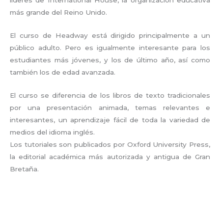
líderes de International House, la organización educativa
más grande del Reino Unido.
El curso de Headway está dirigido principalmente a un
público adulto. Pero es igualmente interesante para los
estudiantes más jóvenes, y los de último año, así como
también los de edad avanzada.
El curso se diferencia de los libros de texto tradicionales
por una presentación animada, temas relevantes e
interesantes, un aprendizaje fácil de toda la variedad de
medios del idioma inglés.
Los tutoriales son publicados por Oxford University Press,
la editorial académica más autorizada y antigua de Gran
Bretaña.