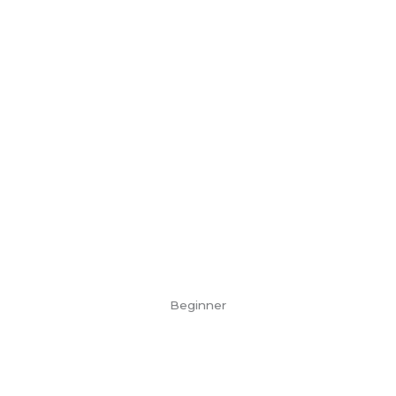
Beginner