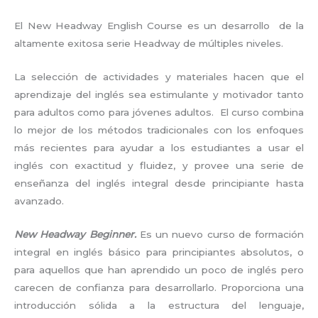
El New Headway English Course es un desarrollo de la
altamente exitosa serie Headway de múltiples niveles.
La selección de actividades y materiales hacen que el
aprendizaje del inglés sea estimulante y motivador tanto
para adultos como para jóvenes adultos. El curso combina
lo mejor de los métodos tradicionales con los enfoques
más recientes para ayudar a los estudiantes a usar el
inglés con exactitud y fluidez, y provee una serie de
enseñanza del inglés integral desde principiante hasta
avanzado.
New Headway Beginner.
Es un nuevo curso de formación
integral en inglés básico para principiantes absolutos, o
para aquellos que han aprendido un poco de inglés pero
carecen de confianza para desarrollarlo. Proporciona una
introducción sólida a la estructura del lenguaje,