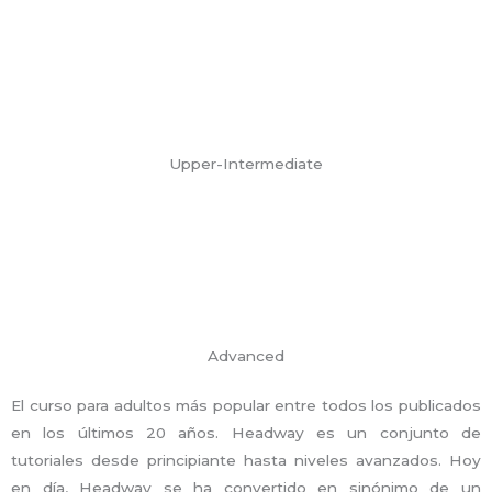
Upper-Intermediate
Advanced
El curso para adultos más popular entre todos los publicados
en los últimos 20 años. Headway es un conjunto de
tutoriales desde principiante hasta niveles avanzados. Hoy
en día, Headway se ha convertido en sinónimo de un