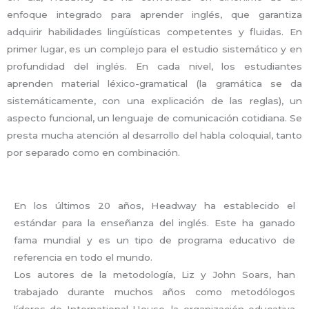
enfoque integrado para aprender inglés, que garantiza
adquirir habilidades lingüísticas competentes y fluidas. En
primer lugar, es un complejo para el estudio sistemático y en
profundidad del inglés. En cada nivel, los estudiantes
aprenden material léxico-gramatical (la gramática se da
sistemáticamente, con una explicación de las reglas), un
aspecto funcional, un lenguaje de comunicación cotidiana. Se
presta mucha atención al desarrollo del habla coloquial, tanto
por separado como en combinación.
En los últimos 20 años, Headway ha establecido el
estándar para la enseñanza del inglés. Este ha ganado
fama mundial y es un tipo de programa educativo de
referencia en todo el mundo.
Los autores de la metodología, Liz y John Soars, han
trabajado durante muchos años como metodólogos