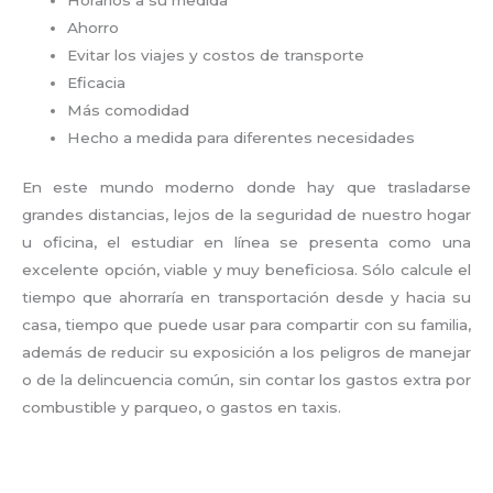
Ahorro
Evitar los viajes y costos de transporte
Eficacia
Más comodidad
Hecho a medida para diferentes necesidades
En este mundo moderno donde hay que trasladarse
grandes distancias, lejos de la seguridad de nuestro hogar
u oficina, el estudiar en línea se presenta como una
excelente opción, viable y muy beneficiosa. Sólo calcule el
tiempo que ahorraría en transportación desde y hacia su
casa, tiempo que puede usar para compartir con su familia,
además de reducir su exposición a los peligros de manejar
o de la delincuencia común, sin contar los gastos extra por
combustible y parqueo, o gastos en taxis.