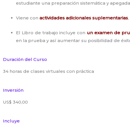
estudiante una preparación sistemática y apegada 
Viene con
actividades adicionales suplementarias
El Libro de trabajo incluye con
un examen de pr
en la prueba y así aumentar su posibilidad de éxit
Duración del Curso
34 horas de clases virtuales con práctica
Inversión
US$ 340,00
Incluye