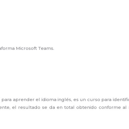
ataforma Microsoft Teams.
para aprender el idioma inglés, es un curso para identifi
mente, el resultado se da en total obtenido conforme al 