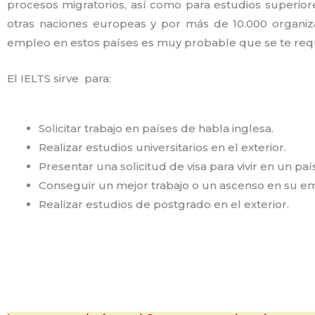
procesos migratorios, así como para estudios superior
otras naciones europeas y por más de 10.000 organiza
empleo en estos países es muy probable que se te req
El IELTS sirve para:
Solicitar trabajo en países de habla inglesa.
Realizar estudios universitarios en el exterior.
Presentar una solicitud de visa para vivir en un paí
Conseguir un mejor trabajo o un ascenso en su e
Realizar estudios de postgrado en el exterior.