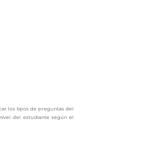
car los tipos de preguntas del
nivel del estudiante según el