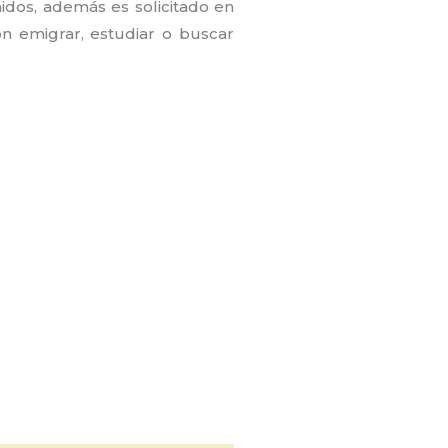
idos, además es solicitado en
on emigrar, estudiar o buscar