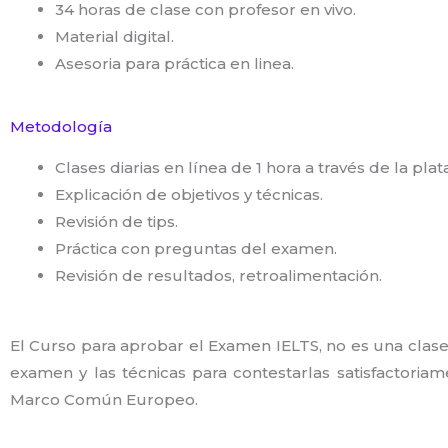
34 horas de clase con profesor en vivo.
Material digital.
Asesoria para práctica en linea.
Metodología
Clases diarias en línea de 1 hora a través de la pl
Explicación de objetivos y técnicas.
Revisión de tips.
Práctica con preguntas del examen.
Revisión de resultados, retroalimentación.
El Curso para aprobar el Examen IELTS, no es una clase 
examen y las técnicas para contestarlas satisfactoria
Marco Común Europeo.