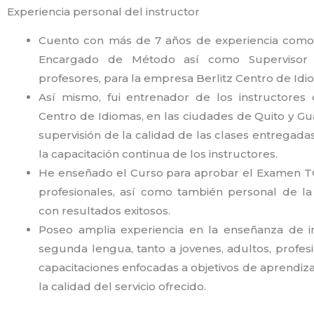
Experiencia personal del instructor​
Cuento con más de 7 años de experiencia como i
Encargado de Método así como Supervisor 
profesores, para la empresa Berlitz Centro de Idi
Así mismo, fui entrenador de los instructores 
Centro de Idiomas, en las ciudades de Quito y Gu
supervisión de la calidad de las clases entregadas
la capacitación continua de los instructores.
He enseñado el Curso para aprobar el Examen TO
profesionales, así como también personal de l
con resultados exitosos.
Poseo amplia experiencia en la enseñanza de 
segunda lengua, tanto a jovenes, adultos, profes
capacitaciones enfocadas a objetivos de aprendizaj
la calidad del servicio ofrecido.