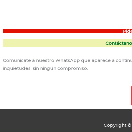
Pid
Contáctano
Comunicate a nuestro WhatsApp que aparece a continuac
inquietudes, sin ningún compromiso.
Copyright 