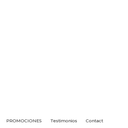
PROMOCIONES
Testimonios
Contact