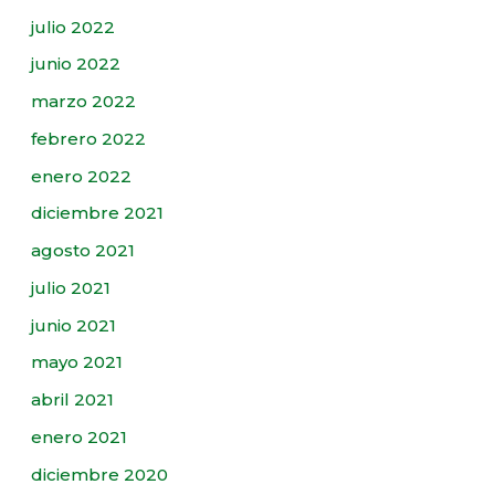
julio 2022
junio 2022
marzo 2022
febrero 2022
enero 2022
diciembre 2021
agosto 2021
julio 2021
junio 2021
mayo 2021
abril 2021
enero 2021
diciembre 2020