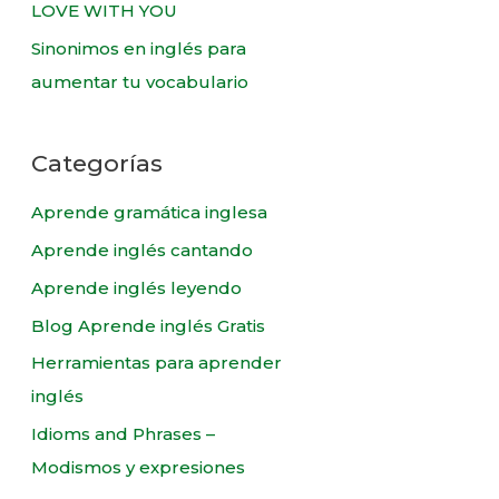
LOVE WITH YOU
Sinonimos en inglés para
aumentar tu vocabulario
Categorías
Aprende gramática inglesa
Aprende inglés cantando
Aprende inglés leyendo
Blog Aprende inglés Gratis
Herramientas para aprender
inglés
Idioms and Phrases –
Modismos y expresiones