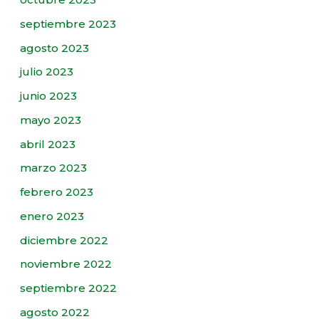
septiembre 2023
agosto 2023
julio 2023
junio 2023
mayo 2023
abril 2023
marzo 2023
febrero 2023
enero 2023
diciembre 2022
noviembre 2022
septiembre 2022
agosto 2022