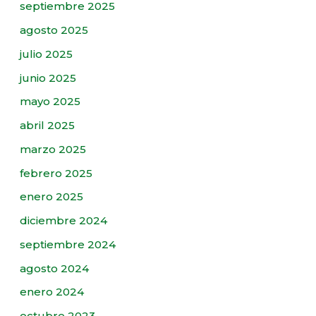
septiembre 2025
agosto 2025
julio 2025
junio 2025
mayo 2025
abril 2025
marzo 2025
febrero 2025
enero 2025
diciembre 2024
septiembre 2024
agosto 2024
enero 2024
octubre 2023