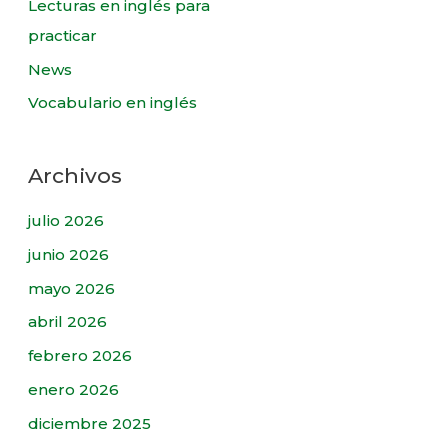
Lecturas en inglés para
practicar
News
Vocabulario en inglés
Archivos
julio 2026
junio 2026
mayo 2026
abril 2026
febrero 2026
enero 2026
diciembre 2025