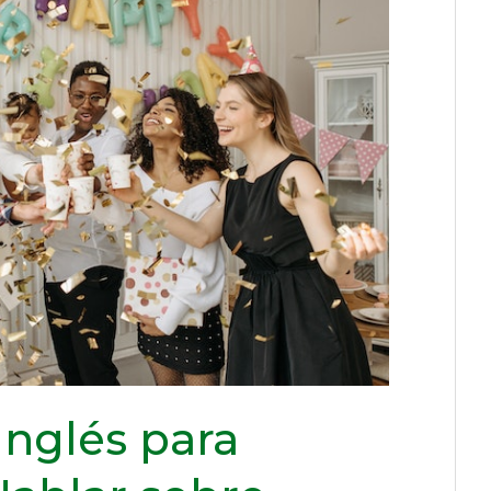
Inglés para