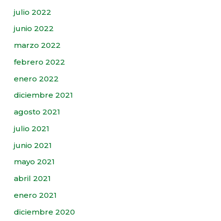
julio 2022
junio 2022
marzo 2022
febrero 2022
enero 2022
diciembre 2021
agosto 2021
julio 2021
junio 2021
mayo 2021
abril 2021
enero 2021
diciembre 2020