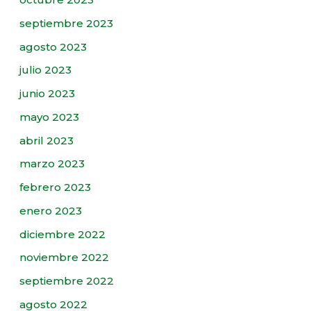
septiembre 2023
agosto 2023
julio 2023
junio 2023
mayo 2023
abril 2023
marzo 2023
febrero 2023
enero 2023
diciembre 2022
noviembre 2022
septiembre 2022
agosto 2022