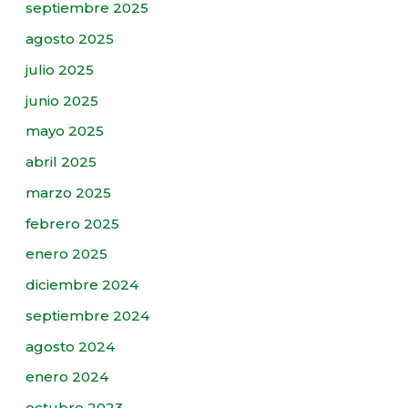
septiembre 2025
agosto 2025
julio 2025
junio 2025
mayo 2025
abril 2025
marzo 2025
febrero 2025
enero 2025
diciembre 2024
septiembre 2024
agosto 2024
enero 2024
octubre 2023