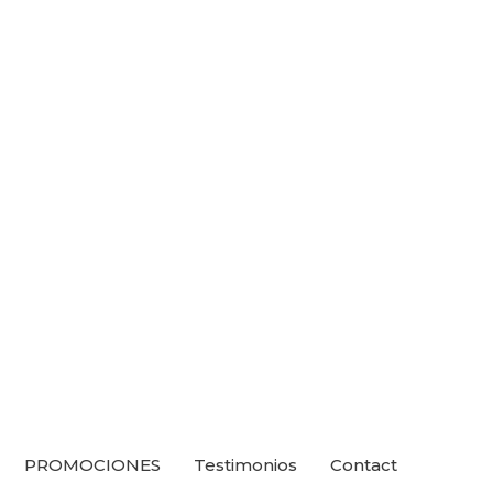
PROMOCIONES
Testimonios
Contact