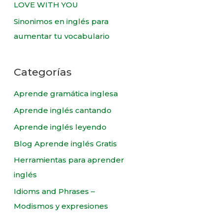
LOVE WITH YOU
Sinonimos en inglés para
aumentar tu vocabulario
Categorías
Aprende gramática inglesa
Aprende inglés cantando
Aprende inglés leyendo
Blog Aprende inglés Gratis
Herramientas para aprender
inglés
Idioms and Phrases –
Modismos y expresiones