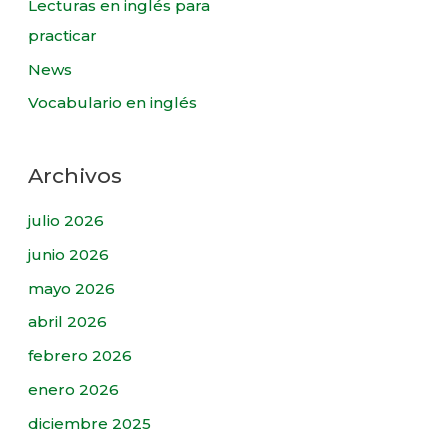
Lecturas en inglés para
practicar
News
Vocabulario en inglés
Archivos
julio 2026
junio 2026
mayo 2026
abril 2026
febrero 2026
enero 2026
diciembre 2025