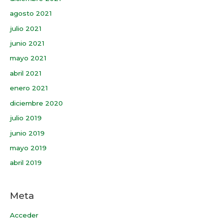
agosto 2021
julio 2021
junio 2021
mayo 2021
abril 2021
enero 2021
diciembre 2020
julio 2019
junio 2019
mayo 2019
abril 2019
Meta
Acceder