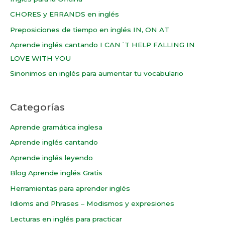
CHORES y ERRANDS en inglés
Preposiciones de tiempo en inglés IN, ON AT
Aprende inglés cantando I CAN´T HELP FALLING IN
LOVE WITH YOU
Sinonimos en inglés para aumentar tu vocabulario
Categorías
Aprende gramática inglesa
Aprende inglés cantando
Aprende inglés leyendo
Blog Aprende inglés Gratis
Herramientas para aprender inglés
Idioms and Phrases – Modismos y expresiones
Lecturas en inglés para practicar