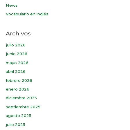
News
Vocabulario en inglés
Archivos
julio 2026
junio 2026
mayo 2026
abril 2026
febrero 2026
enero 2026
diciembre 2025
septiembre 2025
agosto 2025
julio 2025