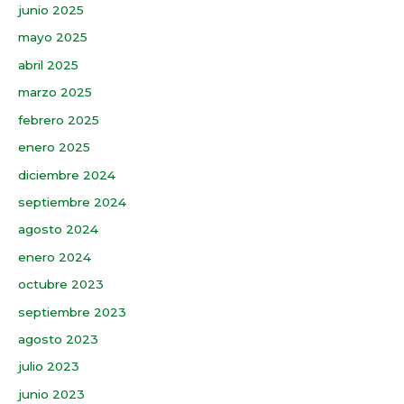
junio 2025
mayo 2025
abril 2025
marzo 2025
febrero 2025
enero 2025
diciembre 2024
septiembre 2024
agosto 2024
enero 2024
octubre 2023
septiembre 2023
agosto 2023
julio 2023
junio 2023