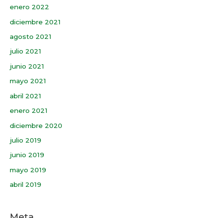
enero 2022
diciembre 2021
agosto 2021
julio 2021
junio 2021
mayo 2021
abril 2021
enero 2021
diciembre 2020
julio 2019
junio 2019
mayo 2019
abril 2019
Meta