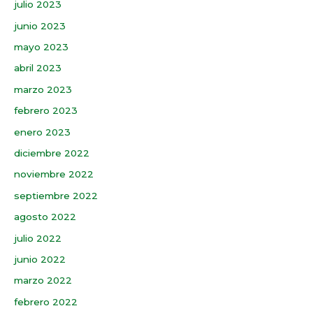
julio 2023
junio 2023
mayo 2023
abril 2023
marzo 2023
febrero 2023
enero 2023
diciembre 2022
noviembre 2022
septiembre 2022
agosto 2022
julio 2022
junio 2022
marzo 2022
febrero 2022