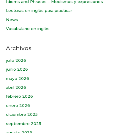
Idioms and Phrases – Modismos y expresiones
Lecturas en inglés para practicar
News
Vocabulario en inglés
Archivos
julio 2026
junio 2026
mayo 2026
abril 2026
febrero 2026
enero 2026
diciembre 2025
septiembre 2025
agosto 2025