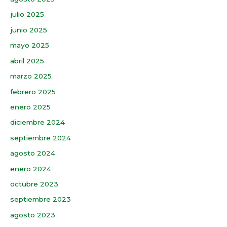
julio 2025
junio 2025
mayo 2025
abril 2025
marzo 2025
febrero 2025
enero 2025
diciembre 2024
septiembre 2024
agosto 2024
enero 2024
octubre 2023
septiembre 2023
agosto 2023