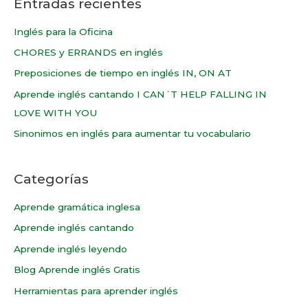
Entradas recientes
Inglés para la Oficina
CHORES y ERRANDS en inglés
Preposiciones de tiempo en inglés IN, ON AT
Aprende inglés cantando I CAN´T HELP FALLING IN
LOVE WITH YOU
Sinonimos en inglés para aumentar tu vocabulario
Categorías
Aprende gramática inglesa
Aprende inglés cantando
Aprende inglés leyendo
Blog Aprende inglés Gratis
Herramientas para aprender inglés