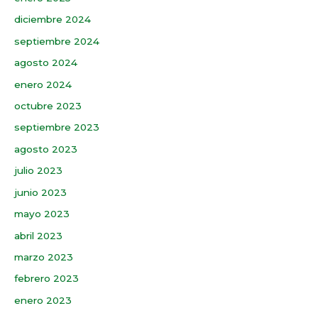
diciembre 2024
septiembre 2024
agosto 2024
enero 2024
octubre 2023
septiembre 2023
agosto 2023
julio 2023
junio 2023
mayo 2023
abril 2023
marzo 2023
febrero 2023
enero 2023