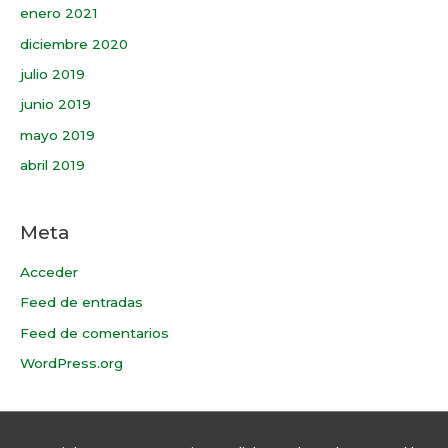
enero 2021
diciembre 2020
julio 2019
junio 2019
mayo 2019
abril 2019
Meta
Acceder
Feed de entradas
Feed de comentarios
WordPress.org