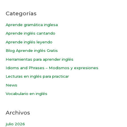
Categorías
Aprende gramática inglesa
Aprende inglés cantando
Aprende inglés leyendo
Blog Aprende inglés Gratis
Herramientas para aprender inglés
Idioms and Phrases – Modismos y expresiones
Lecturas en inglés para practicar
News
Vocabulario en inglés
Archivos
julio 2026