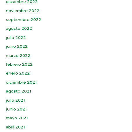
diciembre 2022
noviembre 2022
septiembre 2022
agosto 2022
julio 2022
junio 2022
marzo 2022
febrero 2022
enero 2022
diciembre 2021
agosto 2021
julio 2021
junio 2021
mayo 2021
abril 2021