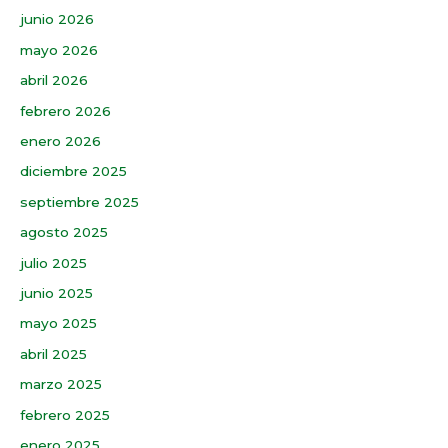
junio 2026
mayo 2026
abril 2026
febrero 2026
enero 2026
diciembre 2025
septiembre 2025
agosto 2025
julio 2025
junio 2025
mayo 2025
abril 2025
marzo 2025
febrero 2025
enero 2025