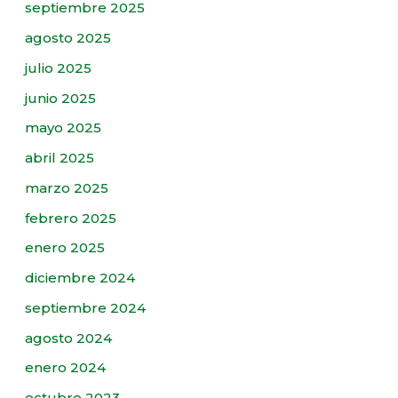
septiembre 2025
agosto 2025
julio 2025
junio 2025
mayo 2025
abril 2025
marzo 2025
febrero 2025
enero 2025
diciembre 2024
septiembre 2024
agosto 2024
enero 2024
octubre 2023