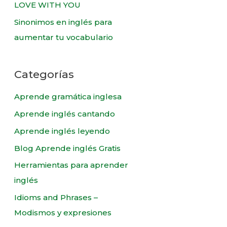
LOVE WITH YOU
Sinonimos en inglés para
aumentar tu vocabulario
Categorías
Aprende gramática inglesa
Aprende inglés cantando
Aprende inglés leyendo
Blog Aprende inglés Gratis
Herramientas para aprender
inglés
Idioms and Phrases –
Modismos y expresiones