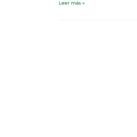
Leer más »