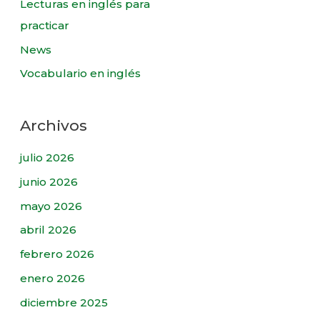
Lecturas en inglés para
practicar
News
Vocabulario en inglés
Archivos
julio 2026
junio 2026
mayo 2026
abril 2026
febrero 2026
enero 2026
diciembre 2025