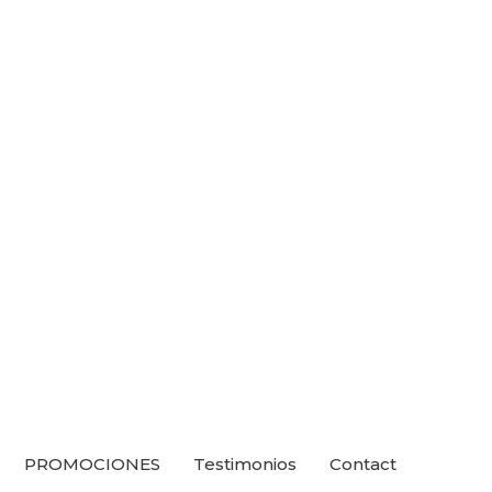
PROMOCIONES
Testimonios
Contact