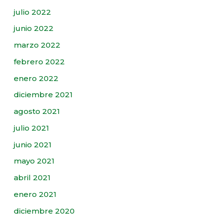
julio 2022
junio 2022
marzo 2022
febrero 2022
enero 2022
diciembre 2021
agosto 2021
julio 2021
junio 2021
mayo 2021
abril 2021
enero 2021
diciembre 2020