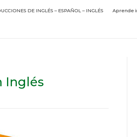
UCCIONES DE INGLÉS – ESPAÑOL – INGLÉS
Aprende i
 Inglés