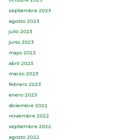
septiembre 2023
agosto 2023
julio 2023
junio 2023
mayo 2023
abril 2023
marzo 2023
febrero 2023
enero 2023
diciembre 2022
noviembre 2022
septiembre 2022
agosto 2022