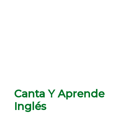
Canta Y Aprende
Inglés