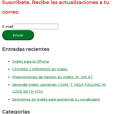
Suscríbete. Recibe las actualizaciones a tu
correo
E-mail
Enviar
Entradas recientes
Inglés para la Oficina
CHORES y ERRANDS en inglés
Preposiciones de tiempo en inglés IN, ON AT
Aprende inglés cantando I CAN´T HELP FALLING IN
LOVE WITH YOU
Sinonimos en inglés para aumentar tu vocabulario
Categorías