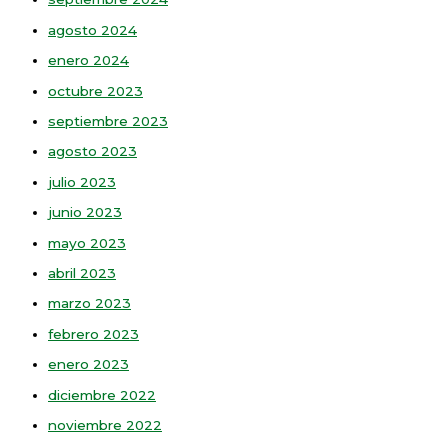
agosto 2024
enero 2024
octubre 2023
septiembre 2023
agosto 2023
julio 2023
junio 2023
mayo 2023
abril 2023
marzo 2023
febrero 2023
enero 2023
diciembre 2022
noviembre 2022