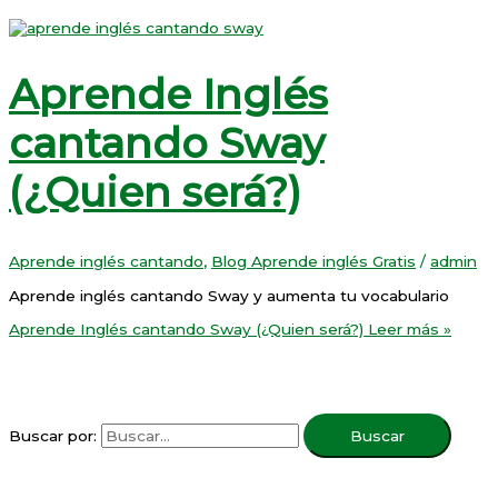
Aprende Inglés
cantando Sway
(¿Quien será?)
Aprende inglés cantando
,
Blog Aprende inglés Gratis
/
admin
Aprende inglés cantando Sway y aumenta tu vocabulario
Aprende Inglés cantando Sway (¿Quien será?)
Leer más »
Buscar por: