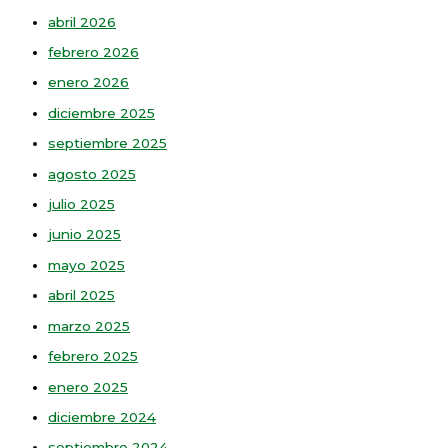
abril 2026
febrero 2026
enero 2026
diciembre 2025
septiembre 2025
agosto 2025
julio 2025
junio 2025
mayo 2025
abril 2025
marzo 2025
febrero 2025
enero 2025
diciembre 2024
septiembre 2024