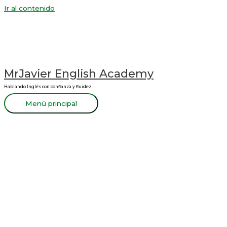
Ir al contenido
MrJavier English Academy
Hablando Inglés con confianza y fluidez
Menú principal