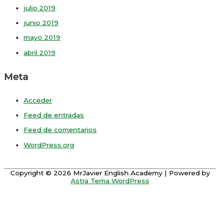
julio 2019
junio 2019
mayo 2019
abril 2019
Meta
Acceder
Feed de entradas
Feed de comentarios
WordPress.org
Copyright © 2026
MrJavier English Academy
| Powered by
Astra Tema WordPress