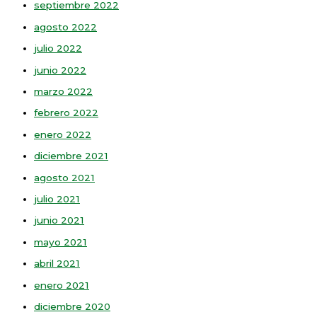
septiembre 2022
agosto 2022
julio 2022
junio 2022
marzo 2022
febrero 2022
enero 2022
diciembre 2021
agosto 2021
julio 2021
junio 2021
mayo 2021
abril 2021
enero 2021
diciembre 2020