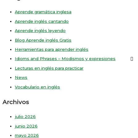
Aprende gramática inglesa
Aprende inglés cantando
Aprende inglés leyendo
Blog Aprende inglés Gratis
Herramientas para aprender inglés
Idioms and Phrases – Modismos y expresiones
Lecturas en inglés para practicar
News
Vocabulario en inglés
Archivos
julio 2026
junio 2026
mayo 2026