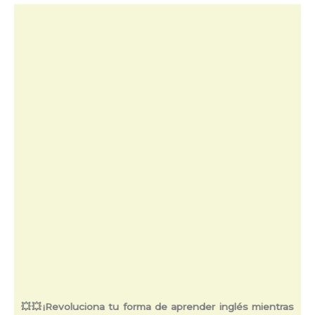
💥💥
¡Revoluciona tu forma de aprender inglés mientras