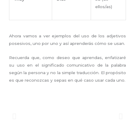
ellos/as)
Ahora vamos a ver ejemplos del uso de los adjetivos
posesivos, uno por uno y así aprenderás cómo se usan.
Recuerda que, como deseo que aprendas, enfatizaré
su uso en el significado comunicativo de la palabra
según la persona y no la simple traducción. El propósito
es que reconozcas y sepas en qué caso usar cada uno.