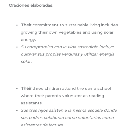
Oraciones elaboradas:
Their
commitment to sustainable living includes
growing their own vegetables and using solar
energy.
Su compromiso con la vida sostenible incluye
cultivar sus propias verduras y utilizar energía
solar.
Their
three children attend the same school
where their parents volunteer as reading
assistants.
Sus tres hijos asisten a la misma escuela donde
sus padres colaboran como voluntarios como
asistentes de lectura.