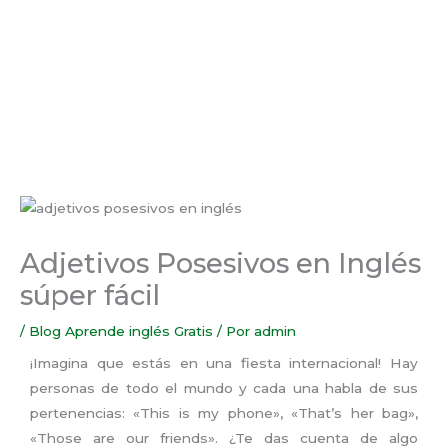
Adjetivos Posesivos en Inglés
súper fácil
/
Blog Aprende inglés Gratis
/ Por
admin
¡Imagina que estás en una fiesta internacional! Hay
personas de todo el mundo y cada una habla de sus
pertenencias: «This is my phone», «That’s her bag»,
«Those are our friends». ¿Te das cuenta de algo