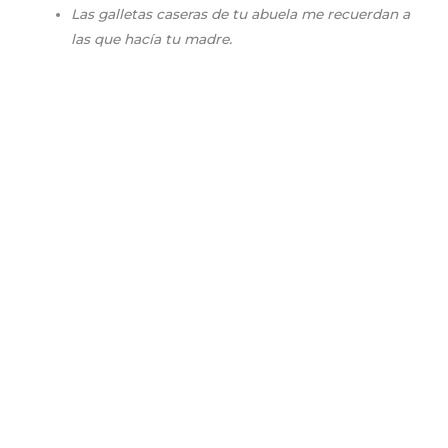
Las galletas caseras de tu abuela me recuerdan a
las que hacía tu madre.