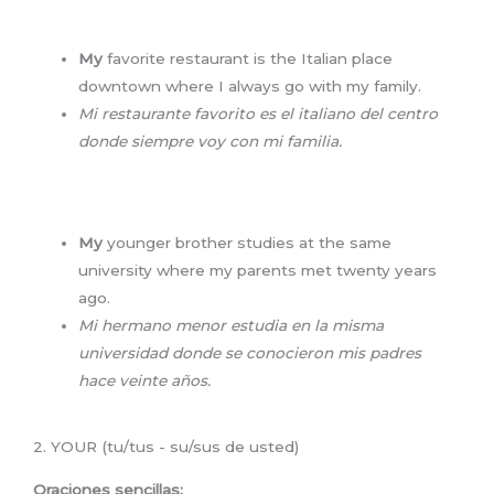
My
favorite restaurant is the Italian place
downtown where I always go with my family.
Mi restaurante favorito es el italiano del centro
donde siempre voy con mi familia.
My
younger brother studies at the same
university where my parents met twenty years
ago.
Mi hermano menor estudia en la misma
universidad donde se conocieron mis padres
hace veinte años.
2. YOUR (tu/tus - su/sus de usted)
Oraciones sencillas: