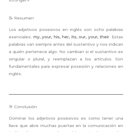
📝 Resumen
Los adjetivos posesivos en inglés son ocho palabras
esenciales:
my, your, his, her, its, our, your, their
. Estas
palabras van siempre antes del sustantivo y nos indican
a quién pertenece algo. No cambian si el sustantivo es
singular o plural, y reemplazan a los artículos. Son
fundamentales para expresar posesión y relaciones en
inglés.
🎯 Conclusión
Dominar los adjetivos posesivos es como tener una
llave que abre muchas puertas en la comunicación en