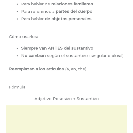
Para hablar de
relaciones familiares
Para referirnos a
partes del cuerpo
Para hablar
de objetos personales
Cómo usarlos:
Siempre van ANTES del sustantivo
No cambian
según el sustantivo (singular o plural)
Reemplazan a los artículos
(a, an, the)
Fórmula:
Adjetivo Posesivo + Sustantivo