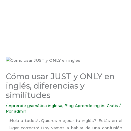
Cómo usar JUST y ONLY en
inglés, diferencias y
similitudes
/
Aprende gramática inglesa
,
Blog Aprende inglés Gratis
/
Por
admin
¡Hola a todos! ¿Quieres mejorar tu inglés? ¡Estás en el
lugar correcto! Hoy vamos a hablar de una confusión