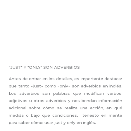
"JUST" Y "ONLY" SON ADVERBIOS
Antes de entrar en los detalles, es importante destacar
que tanto «just» como «only» son adverbios en inglés.
Los adverbios son palabras que modifican verbos,
adjetivos u otros adverbios y nos brindan información
adicional sobre cómo se realiza una acción, en qué
medida o bajo qué condiciones, tenesto en mente
para saber cómoi usar just y only en inglés.