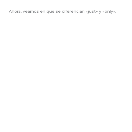
Ahora, veamos en qué se diferencian «just» y «only».