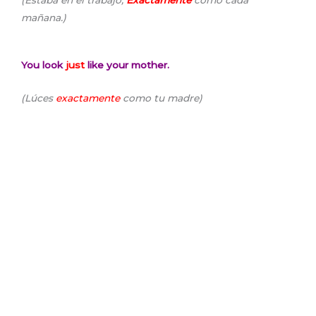
mañana.)
You look
just
like your mother.
(Lúces
exactamente
como tu madre)