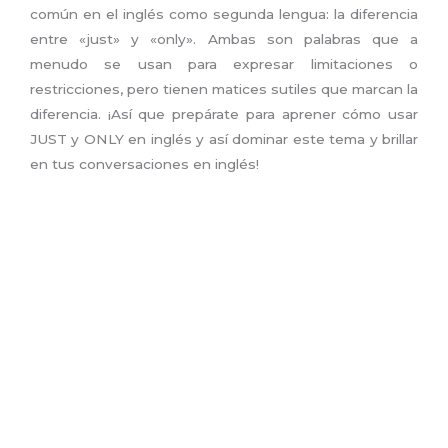
común en el inglés como segunda lengua: la diferencia
entre «just» y «only». Ambas son palabras que a
menudo se usan para expresar limitaciones o
restricciones, pero tienen matices sutiles que marcan la
diferencia. ¡Así que prepárate para aprener cómo usar
JUST y ONLY en inglés y así dominar este tema y brillar
en tus conversaciones en inglés!