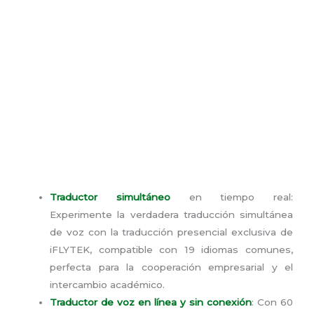
Traductor simultáneo
en tiempo real:
Experimente la verdadera traducción simultánea
de voz con la traducción presencial exclusiva de
iFLYTEK, compatible con 19 idiomas comunes,
perfecta para la cooperación empresarial y el
intercambio académico.
Traductor de voz en línea y sin conexión
: Con 60