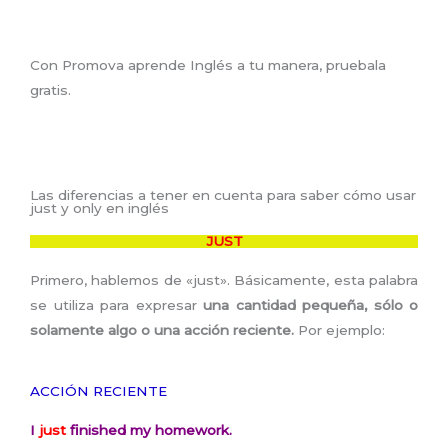
Con Promova aprende Inglés a tu manera, pruebala
gratis.
Las diferencias a tener en cuenta para saber cómo usar
just y only en inglés
JUST
Primero, hablemos de «just». Básicamente, esta palabra
se utiliza para expresar
una cantidad pequeña, sólo o
solamente algo o una acción reciente.
Por ejemplo:
ACCIÓN RECIENTE
I
just
finished my homework.