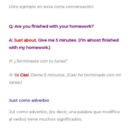
Otro ejemplo en esta corta conversación:
Q: Are you finished with your homework?
A:
Just about
. Give me 5 minutes. (I’m almost finished
with my homework.)
P: ¿Terminaste con tu tarea?
R:
Ya
Casi
.
Dame 5 minutos. (Casi he terminado con mi
tarea.)
Just como adverbio
Jut como adverbio, (es decir, una palabra que modifica
al verbo) tiene muchos significados.