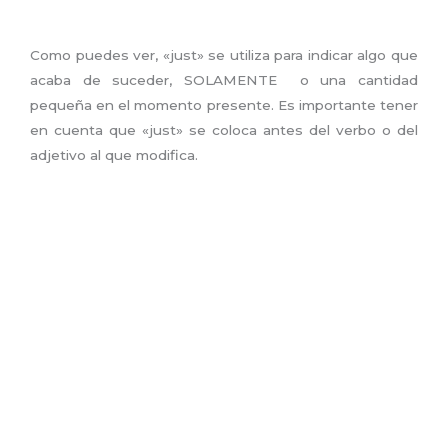
Como puedes ver, «just» se utiliza para indicar algo que
acaba de suceder, SOLAMENTE o una cantidad
pequeña en el momento presente. Es importante tener
en cuenta que «just» se coloca antes del verbo o del
adjetivo al que modifica.