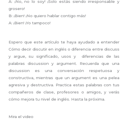
A: ¡No, no lo soy! ¡Solo estás siendo irresponsable y
grosero!
B: ¡Bien! ¡No quiero hablar contigo más!
A: ¡Bien! ¡Yo tampoco!
Espero que este artículo te haya ayudado a entender
Cómo decir discutir en inglés o diferencia entre discuss
y argue, su significado, usos y diferencias de las
palabras discussion y argument. Recuerda que una
discussion es una conversación respetuosa y
constructiva, mientras que un argument es una pelea
agresiva y destructiva. Practica estas palabras con tus
compañeros de clase, profesores o amigos, y verás
cómo mejora tu nivel de inglés. Hasta la próxima.
Mira el video