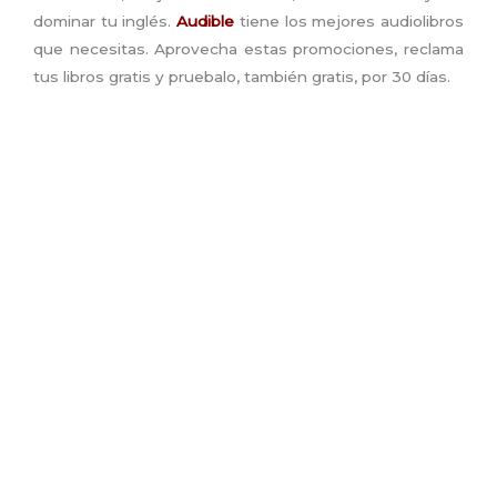
dominar tu inglés.
Audible
tiene los mejores audiolibros
que necesitas. Aprovecha estas promociones, reclama
tus libros gratis y pruebalo, también gratis, por 30 días.