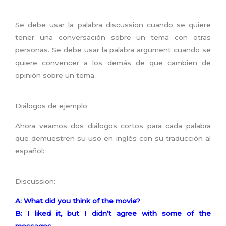
Se debe usar la palabra discussion cuando se quiere
tener una conversación sobre un tema con otras
personas. Se debe usar la palabra argument cuando se
quiere convencer a los demás de que cambien de
opinión sobre un tema.
Diálogos de ejemplo
Ahora veamos dos diálogos cortos para cada palabra
que demuestren su uso en inglés con su traducción al
español:
Discussion:
A: What did you think of the movie?
B: I liked it, but I didn’t agree with some of the