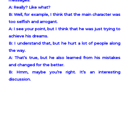
messages.
A: Really? Like what?
B: Well, for example, I think that the main character was
too selfish and arrogant.
A: I see your point, but I think that he was just trying to
achieve his dreams.
B: I understand that, but he hurt a lot of people along
the way.
A: That’s true, but he also learned from his mistakes
and changed for the better.
B: Hmm, maybe you’re right. It’s an interesting
discussion.