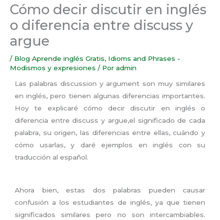
Cómo decir discutir en inglés
o diferencia entre discuss y
argue
/
Blog Aprende inglés Gratis
,
Idioms and Phrases -
Modismos y expresiones
/ Por
admin
Las palabras discussion y argument son muy similares
en inglés, pero tienen algunas diferencias importantes.
Hoy te explicaré cómo decir discutir en inglés o
diferencia entre discuss y argue,el significado de cada
palabra, su origen, las diferencias entre ellas, cuándo y
cómo usarlas, y daré ejemplos en inglés con su
traducción al español.
Ahora bien, estas dos palabras pueden causar
confusión a los estudiantes de inglés, ya que tienen
significados similares pero no son intercambiables.