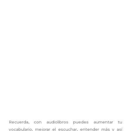
Recuerda, con audiolibros puedes aumentar tu
vocabulario, mejorar el escuchar, entender más y así