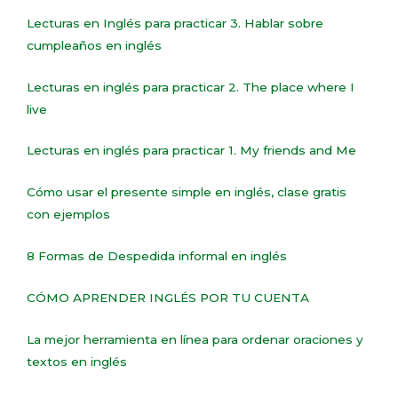
Lecturas en Inglés para practicar 3. Hablar sobre
cumpleaños en inglés
Lecturas en inglés para practicar 2. The place where I
live
Lecturas en inglés para practicar 1. My friends and Me
Cómo usar el presente simple en inglés, clase gratis
con ejemplos
8 Formas de Despedida informal en inglés
CÓMO APRENDER INGLÉS POR TU CUENTA
La mejor herramienta en línea para ordenar oraciones y
textos en inglés