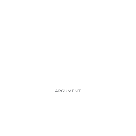
ARGUMENT