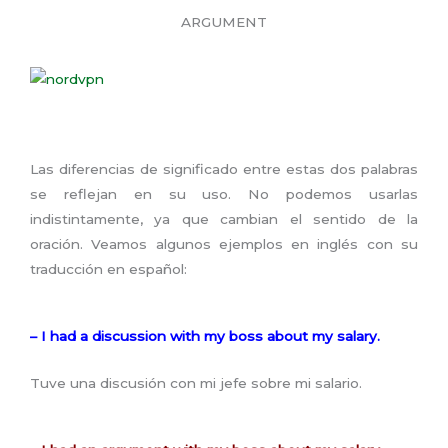
ARGUMENT
Las diferencias de significado entre estas dos palabras
se reflejan en su uso. No podemos usarlas
indistintamente, ya que cambian el sentido de la
oración. Veamos algunos ejemplos en inglés con su
traducción en español:
– I had a discussion with my boss about my salary.
Tuve una discusión con mi jefe sobre mi salario.