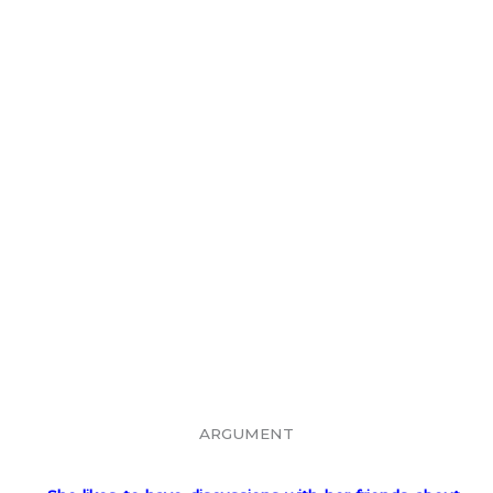
ARGUMENT