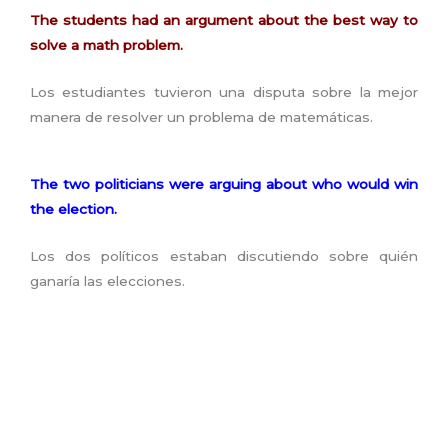
The students had an argument about the best way to
solve a math problem.
Los estudiantes tuvieron una disputa sobre la mejor
manera de resolver un problema de matemáticas.
The two politicians were arguing about who would win
the election.
Los dos políticos estaban discutiendo sobre quién
ganaría las elecciones.