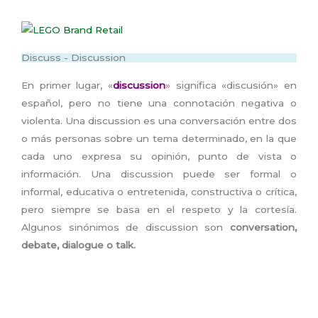
Discuss - Discussion
En primer lugar, «
discussion
» significa «discusión» en
español, pero no tiene una connotación negativa o
violenta. Una discussion es una conversación entre dos
o más personas sobre un tema determinado, en la que
cada uno expresa su opinión, punto de vista o
información. Una discussion puede ser formal o
informal, educativa o entretenida, constructiva o crítica,
pero siempre se basa en el respeto y la cortesía.
Algunos sinónimos de discussion son
conversation,
debate, dialogue o talk.