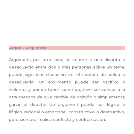
Argue - Argument
Argument, por otro lado, se refiere a una disputa o
desacuerdo entre dos o más personas sobre un tema,
puede significar discusión en el sentido de pelea o
desacuerdo. Un argumento puede ser pacífico o
violento, y puede tener como objetivo convencer a la
otra persona de que cambie de opinión o simplemente
ganar el debate. Un argument puede ser lógico o
ilógico, racional o emocional, constructivo o destructivo,
pero siempre implica conflicto y confrontación.