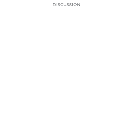
DISCUSSION