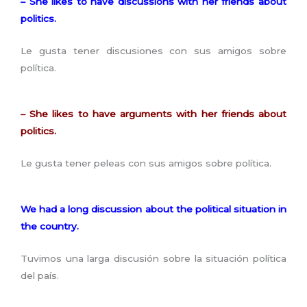
– She likes to have discussions with her friends about
politics.
Le gusta tener discusiones con sus amigos sobre
política.
– She likes to have arguments with her friends about
politics.
Le gusta tener peleas con sus amigos sobre política.
We had a long discussion about the political situation in
the country.
Tuvimos una larga discusión sobre la situación política
del país.