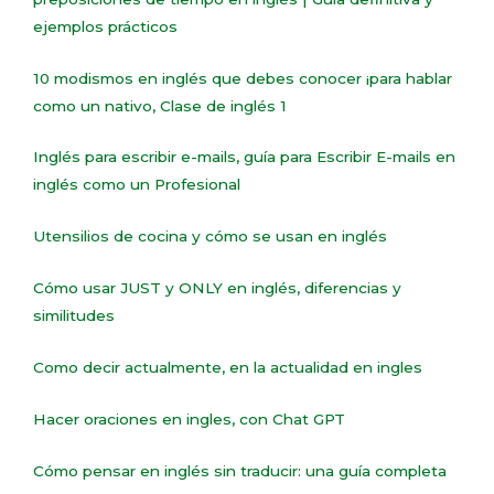
ejemplos prácticos
10 modismos en inglés que debes conocer ¡para hablar
como un nativo, Clase de inglés 1
Inglés para escribir e-mails, guía para Escribir E-mails en
inglés como un Profesional
Utensilios de cocina y cómo se usan en inglés
Cómo usar JUST y ONLY en inglés, diferencias y
similitudes
Como decir actualmente, en la actualidad en ingles
Hacer oraciones en ingles, con Chat GPT
Cómo pensar en inglés sin traducir: una guía completa