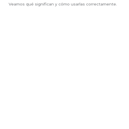
Veamos qué significan y cómo usarlas correctamente.