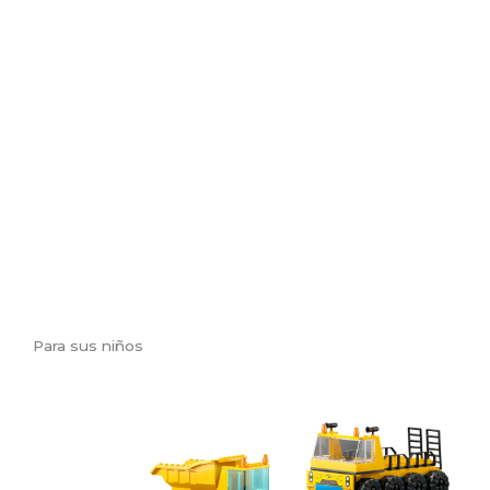
Para sus niños