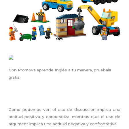
Con Promova aprende Inglés a tu manera, pruebala
gratis.
Como podemos ver, el uso de discussion implica una
actitud positiva y cooperativa, mientras que el uso de
argument implica una actitud negativa y confrontativa.