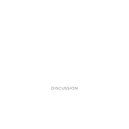
DISCUSSION